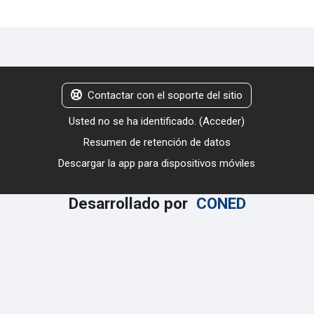
Contactar con el soporte del sitio
Usted no se ha identificado. (
Acceder
)
Resumen de retención de datos
Descargar la app para dispositivos móviles
Desarrollado por
CONED