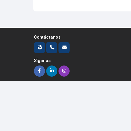
Contáctanos
Síganos