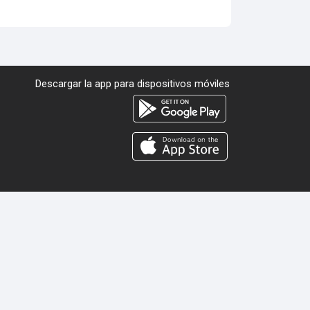
Descargar la app para dispositivos móviles